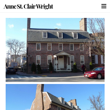
Anne St. Clair Wright