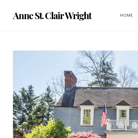
Anne St. Clair Wright
HOME