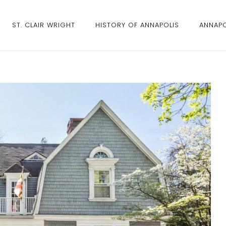
ST. CLAIR WRIGHT
HISTORY OF ANNAPOLIS
ANNAPO